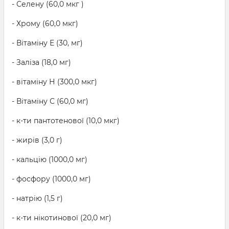
- Селену (60,0 мкг )
- Хрому (60,0 мкг)
- Вітаміну Е (30, мг)
- Заліза (18,0 мг)
- вітаміну Н (300,0 мкг)
- Вітаміну С (60,0 мг)
- к-ти пантотенової (10,0 мкг)
- жирів (3,0 г)
- кальцію (1000,0 мг)
- фосфору (1000,0 мг)
- натрію (1,5 г)
- к-ти нікотинової (20,0 мг)