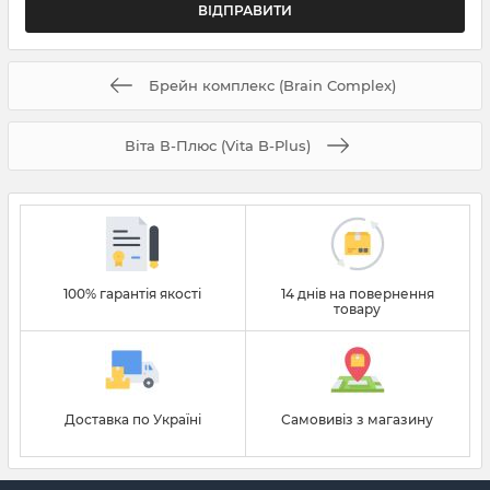
Брейн комплекс (Brain Complex)
Віта В-Плюс (Vita B-Plus)
100% гарантія якості
14 днів на повернення
товару
Доставка по Україні
Самовивіз з магазину