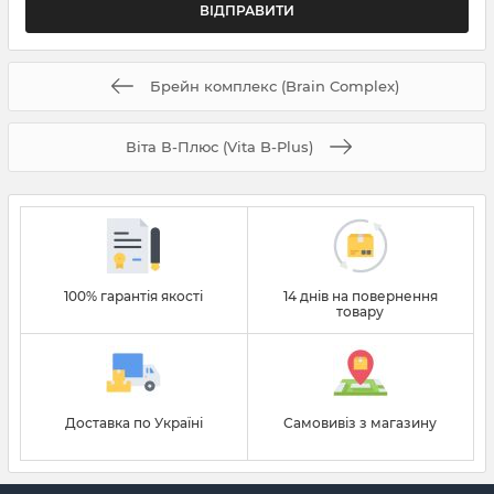
Брейн комплекс (Brain Complex)
Віта В-Плюс (Vita B-Plus)
100% гарантія якості
14 днів на повернення
товару
Доставка по Україні
Самовивіз з магазину