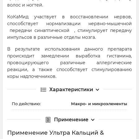
волос и ногтей.
КоКаМид участвует в восстановлении нервов,
способствует нормализации нервно-мышечной
передачи синаптической , стимулирует передачу
импульсов в различные отделы мозга.
В результате использования данного препарата
происходит замедлении выработка гистамина,
провоцирующего различные аллергические
реакции, а также способствует стимулированию
коры надпочечников.
Характеристики
По действию:
Макро- и микроэлементы
Применение
Применение Ультра Кальций &