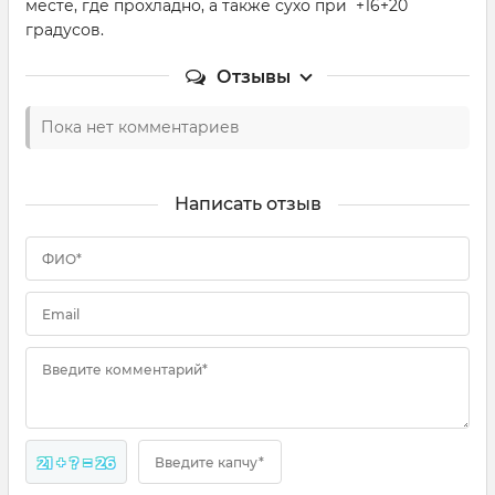
месте, где прохладно, а также сухо при +16+20
градусов.
Отзывы
Пока нет комментариев
Написать отзыв
ФИО*
Email
Введите комментарий*
21 + ? = 26
Введите капчу*