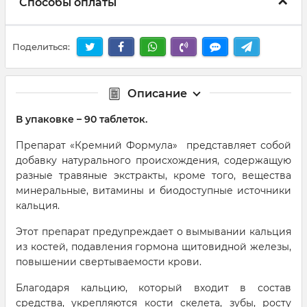
Способы оплаты
Поделиться:
Описание
В упаковке – 90 таблеток.
Препарат «Кремний Формула» представляет собой
добавку натурального происхождения, содержащую
разные травяные экстракты, кроме того, вещества
минеральные, витамины и биодоступные источники
кальция.
Этот препарат предупреждает о вымывании кальция
из костей, подавления гормона щитовидной железы,
повышении свертываемости крови.
Благодаря кальцию, который входит в состав
средства, укрепляются кости скелета, зубы, росту