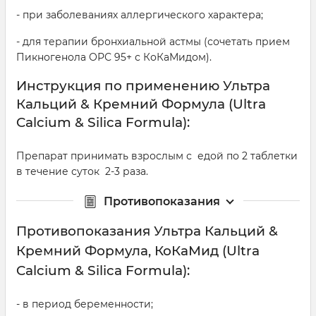
- при заболеваниях аллергического характера;
- для терапии бронхиальной астмы (сочетать прием
Пикногенола ОРС 95+ с КоКаМидом).
Инструкция по применению Ультра
Кальций & Кремний Формула (Ultra
Calcium & Silica Formula):
Препарат принимать взрослым с едой по 2 таблетки
в течение суток 2-3 раза.
Противопоказания
Противопоказания Ультра Кальций &
Кремний Формула, КоКаМид (Ultra
Calcium & Silica Formula):
- в период беременности;