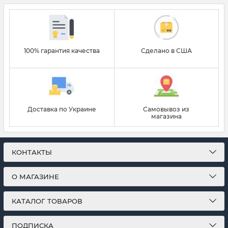
100% гарантия качества
Сделано в США
Доставка по Украине
Самовывоз из
магазина
КОНТАКТЫ
О МАГАЗИНЕ
КАТАЛОГ ТОВАРОВ
ПОДПИСКА